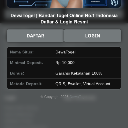
Main Lotto
Main Fishing
DewaTogel | Bandar Togel Online No.1 Indonesia
Daftar & Login Resmi
Quick Links
DewaTogel
DAFTAR
LOGIN
Beranda
Tentang Kami
Sports+
Footer
Nama Situs:
DewaTogel
Slots
Contact
Casino
Deposit
Minimal Deposit:
Rp 10,000
Poker
Withdraw
Bonus:
Garansi Kekalahan 100%
Lotto
Referral
Arcade
Leaderboard
Metode Deposit:
QRIS, Ewallet, Virtual Account
Fishing
© Copyright 2026
DewaTogel
Legal
Stay Connected
Responsible Gaming
Syarat &Ketentuan
Kebijakan Privasi
Referral Syarat &Ketentuan