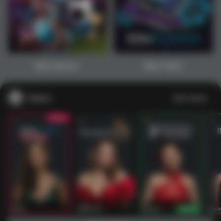
Main Sports+
Main Poker
Casino
Lihat semua
53
201
267
53
IDNLIVE
PragmaticPlay
Evolution
IDNLI