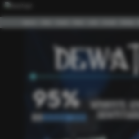
Beranda
Sports+
Slots
Casino
Poker
Lotto
Arcade
Fishing