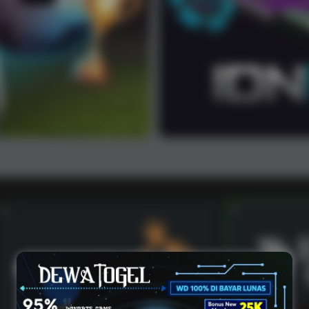
201
267