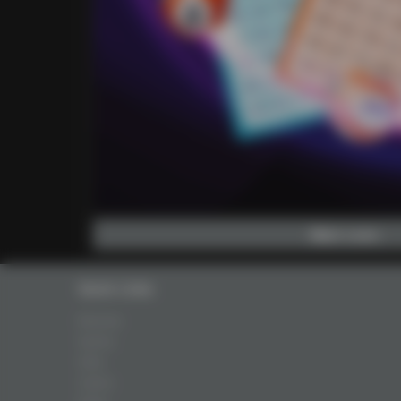
Main Lotto
Quick Links
Beranda
Sports+
Slots
Casino