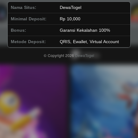
Nama Situs:
DewaTogel
Minimal Deposit:
Rp 10,000
rcade
PragmaticPlay
Askm
Bonus:
Garansi Kekalahan 100%
Main Arcade
Metode Deposit:
QRIS, Ewallet, Virtual Account
Fishing
© Copyright 2026
DewaTogel