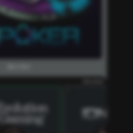
Main Poker
Lihat semua
53