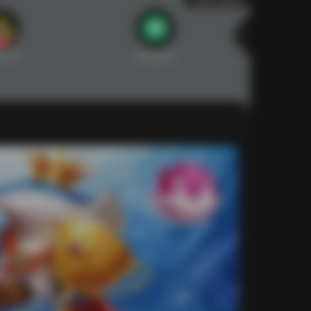
eslot
Minigame
Micro