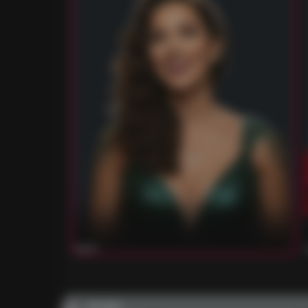
IDNLIVE
Arcade