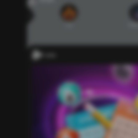
Hot
IDNA
Lotto