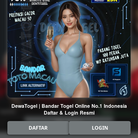
DewaTogel | Bandar Togel Online No.1 Indonesia
Daftar & Login Resmi
PragmaticPlay
Evolution
Main Casino
DAFTAR
LOGIN