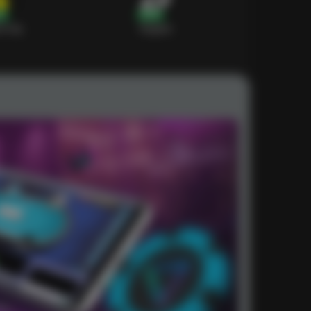
t City
Playtech
C