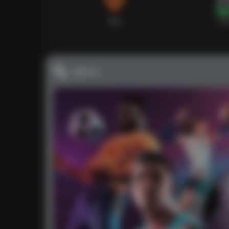
New
PG 
Sports+