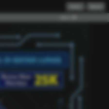
Daftar
Masuk
Menu