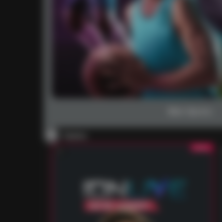
Main Sports+
Casino
53