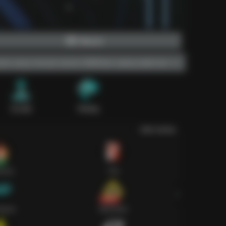
Masuk
oker paling stabil dan fairplay. Tidak sekadar situs poker biasa, 
Arcade
Fishing
Lihat semua
nero
TTG
Play
ames
Askmeslot
Liv