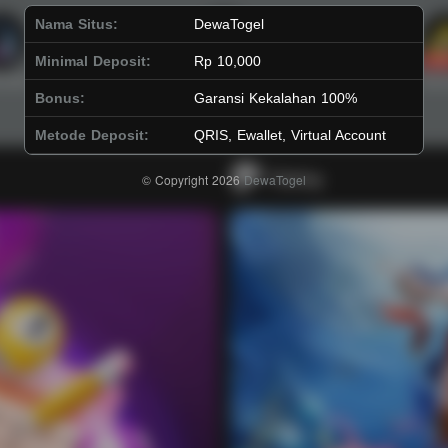
Nama Situs:
DewaTogel
Minimal Deposit:
Rp 10,000
rcade
PragmaticPlay
Askm
Bonus:
Garansi Kekalahan 100%
Main Arcade
Metode Deposit:
QRIS, Ewallet, Virtual Account
Fishing
© Copyright 2026
DewaTogel