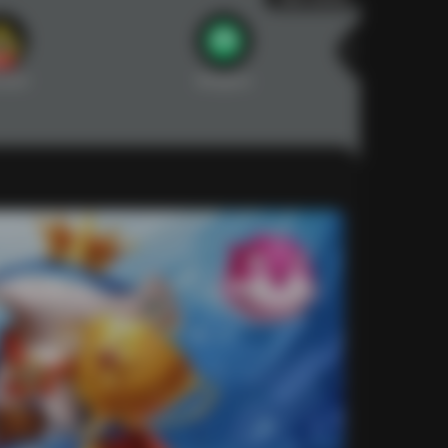
eslot
Minigame
Micro