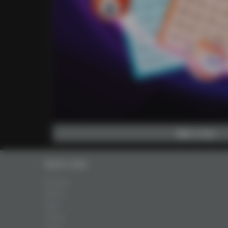
Main Lotto
Quick Links
Beranda
Sports+
Slots
Casino