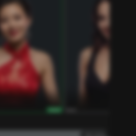
IDNLIVE
Lihat semua