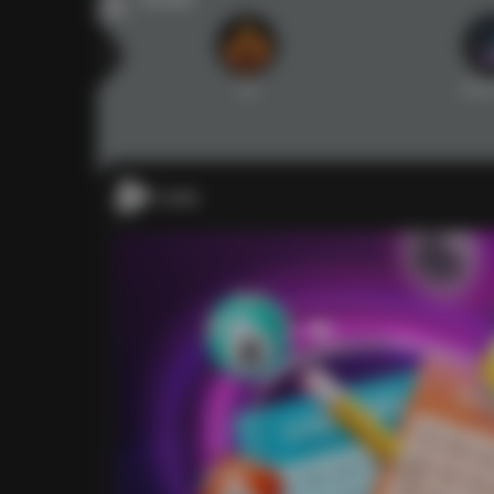
Hot
IDNA
Lotto