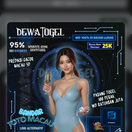
Main Casino
Arcade
Lihat semua
Hot
IDNArcade
PragmaticPlay
Askmeslot
Minigame
Mi
Main Arcade
Lotto
Fishing