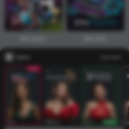
Main Sports+
Main Poker
Casino
Lihat semua
53
201
267
53
IDNLIVE
PragmaticPlay
Evolution
IDNLI