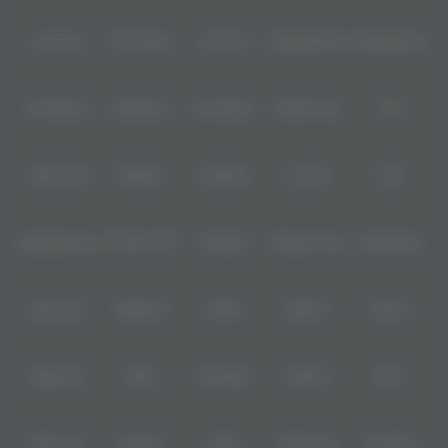
Level Up
Fat Panda
PG Soft
PragmaticPlay
Microgaming
Slot Mania
Habanero
5G Games
Nolimit City
TTG
Askmeslot
Playtech
PlayStar
Live22
CQ9
Spadegaming
PP 98% RTP
FastSpin
Penguin King
SimplePlay
Booming
Yggdrasil
GMW
BigPot
Reevo
Bgaming
BNG
RedTiger
NetEnt
BTG
Play'n Go
Apparat
Nsoft
Minigame
Evolution