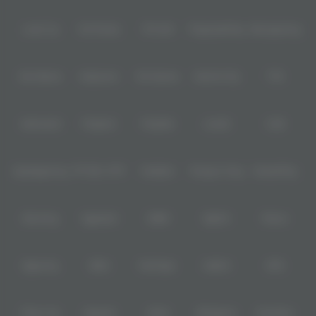
Level Up
Fat Panda
PG Soft
PragmaticPlay
Microgaming
Slot Mania
Habanero
5G Games
Nolimit City
TTG
Askmeslot
Playtech
PlayStar
Live22
CQ9
Spadegaming
PP 98% RTP
FastSpin
Penguin King
SimplePlay
Booming
Yggdrasil
GMW
BigPot
Reevo
Bgaming
BNG
RedTiger
NetEnt
BTG
Play'n Go
Apparat
Nsoft
Minigame
Evolution