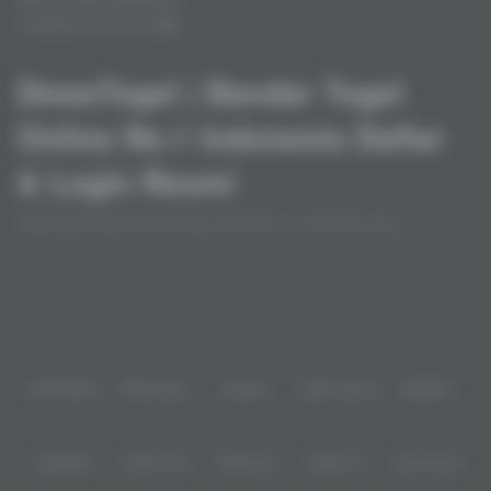
Pengaduan Konsumen
DewaTogel | Bandar Togel
Online No.1 Indonesia Daftar
& Login Resmi
DewaTogel adalah bandar togel online No.1 di Indonesia yang
menyediakan layanan daftar dan login resmi dengan proses cepat dan
mudah. Didukung pilihan pasaran togel terlengkap, sistem fair play, serta
Baca lebih
keamanan data tingkat tinggi, DewaTogel memberikan pengalaman
bermain yang aman dan nyaman. Selain itu, tersedia berbagai bonus
Partner
menarik, layanan customer service 24 jam, serta transaksi deposit dan
withdraw yang cepat untuk mendukung aktivitas bermain setiap hari di
semua perangkat.
IDNPOKER
IDNArcade
UboBet
SABA Sports
SBOBET
CMD368
NSOFT 88
TFGaming
IDNSLOT
Spin Royal