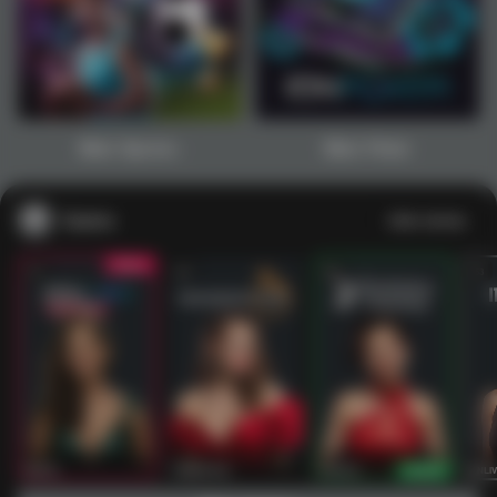
Main Sports+
Main Poker
Casino
Lihat semua
53
201
267
53
IDNLIVE
PragmaticPlay
Evolution
IDNLI