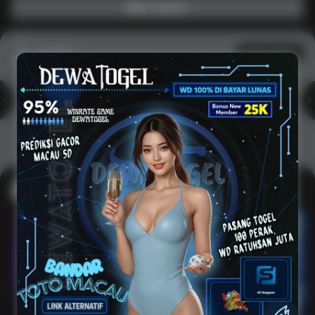
Main Casino
Arcade
Lihat semua
Hot
IDNArcade
PragmaticPlay
Askmeslot
Minigame
Mi
Main Arcade
Lotto
Fishing