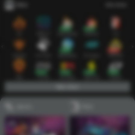
Slots
Lihat semua
Hot
IDNSLOT
PragmaticPlay
Habanero
TTG
1
2
3
4
5
6
7
8
9
10
11
12
13
14
15
Exclusive
Fat Panda
Microgaming
5G Games
Askmeslot
New
PG Soft
Slot Mania
Nolimit City
Playtech
Main Slots
Sports+
Poker