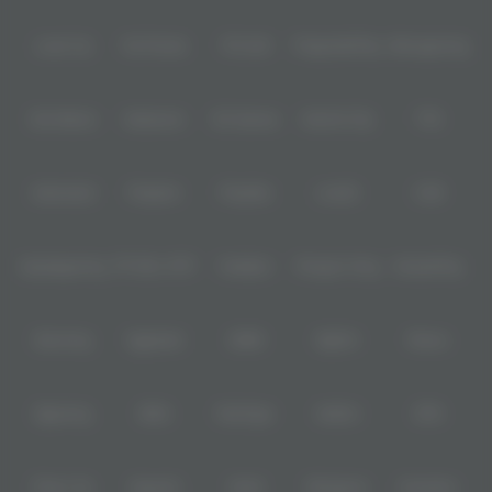
Level Up
Fat Panda
PG Soft
PragmaticPlay
Microgaming
Slot Mania
Habanero
5G Games
Nolimit City
TTG
Askmeslot
Playtech
PlayStar
Live22
CQ9
Spadegaming
PP 98% RTP
FastSpin
Penguin King
SimplePlay
Booming
Yggdrasil
GMW
BigPot
Reevo
Bgaming
BNG
RedTiger
NetEnt
BTG
Play'n Go
Apparat
Nsoft
Minigame
Evolution