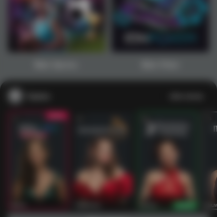
Main Sports+
Main Poker
Casino
Lihat semua
53
201
267
53
IDNLIVE
PragmaticPlay
Evolution
IDNLI