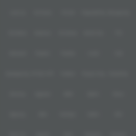
Level Up
Fat Panda
PG Soft
PragmaticPlay
Microgaming
Slot Mania
Habanero
5G Games
Nolimit City
TTG
Askmeslot
Playtech
PlayStar
Live22
CQ9
Spadegaming
PP 98% RTP
FastSpin
Penguin King
SimplePlay
Booming
Yggdrasil
GMW
BigPot
Reevo
Bgaming
BNG
RedTiger
NetEnt
BTG
Play'n Go
Apparat
Nsoft
Minigame
Evolution