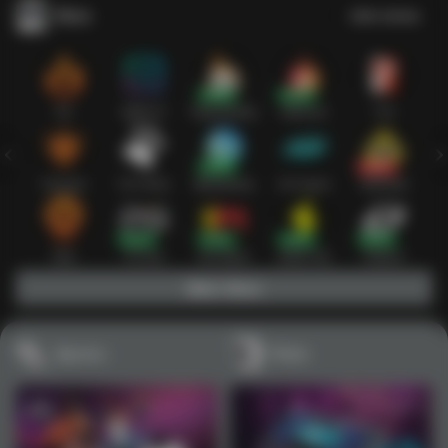
Slots
Lihat semua
Hot
IDNSLOT
PragmaticPlay
Habanero
TTG
1
2
3
4
5
6
7
8
9
10
11
12
13
14
15
Exclusive
Fat Panda
Microgaming
5G Games
Askmeslot
New
PG Soft
Slot Mania
Nolimit City
Playtech
Main Slots
Sports+
Poker